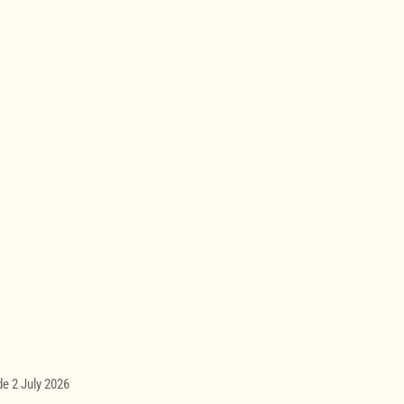
de 2 July 2026