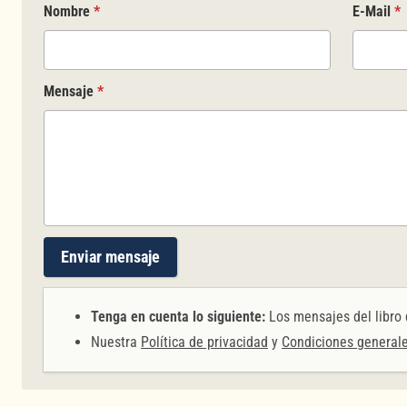
Nombre
*
E-Mail
*
Mensaje
*
Enviar mensaje
Tenga en cuenta lo siguiente:
Los mensajes del libro 
Nuestra
Política de privacidad
y
Condiciones general