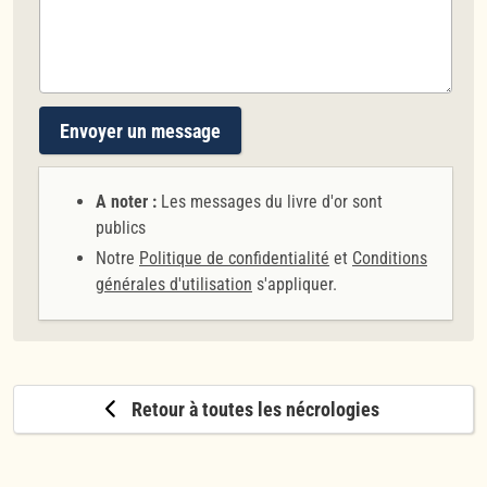
Envoyer un message
A noter :
Les messages du livre d'or sont
publics
Notre
Politique de confidentialité
et
Conditions
générales d'utilisation
s'appliquer.
Retour à toutes les nécrologies