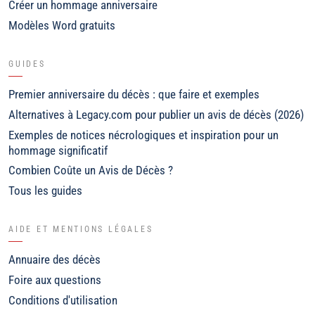
Créer un hommage anniversaire
Modèles Word gratuits
GUIDES
Premier anniversaire du décès : que faire et exemples
Alternatives à Legacy.com pour publier un avis de décès (2026)
Exemples de notices nécrologiques et inspiration pour un
hommage significatif
Combien Coûte un Avis de Décès ?
Tous les guides
AIDE ET MENTIONS LÉGALES
Annuaire des décès
Foire aux questions
Conditions d'utilisation