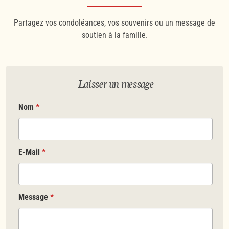
Partagez vos condoléances, vos souvenirs ou un message de
soutien à la famille.
Laisser un message
Nom
*
E-Mail
*
Message
*