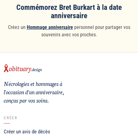
Commémorez Bret Burkart à la date
anniversaire
Créez un
Hommage anniversaire
personnel pour partager vos
souvenirs avec vos proches.
obituary
.design
Nécrologies et hommages à
l'occasion d'un anniversaire,
conçus par vos soins.
CRÉER
Créer un avis de décès